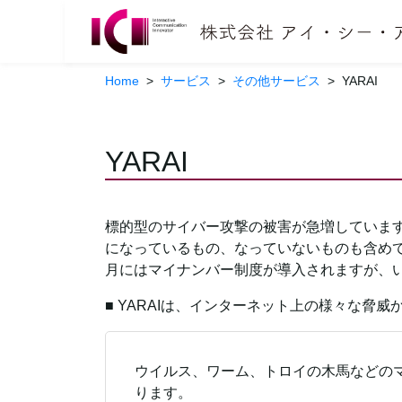
Home
>
サービス
>
その他サービス
>
YARAI
YARAI
標的型のサイバー攻撃の被害が急増しています
になっているもの、なっていないものも含めて
月にはマイナンバー制度が導入されますが、
■ YARAIは、インターネット上の様々な脅
ウイルス、ワーム、トロイの木馬などの
ります。