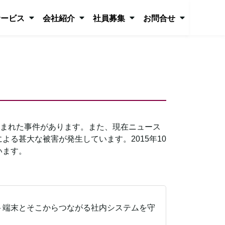
サービス
会社紹介
社員募集
お問合せ
盗まれた事件があります。また、現在ニュース
る甚大な被害が発生しています。2015年10
います。
ト端末とそこからつながる社内システムを守