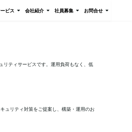
サービス
会社紹介
社員募集
お問合せ
キュリティサービスです。運用負荷もなく、低
レベルなセキュリティ対策をご提案し、構築・運用のお