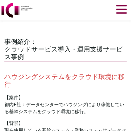
事例紹介：
クラウドサービス導入・運用支援サービ
ス事例
ハウジングシステムをクラウド環境に移
行
【案件】
都内F社：データセンターでハウジングにより稼働してい
る基幹システムをクラウド環境に移行。
【背景】
現在使用している基幹システム・業務システムはデータセ