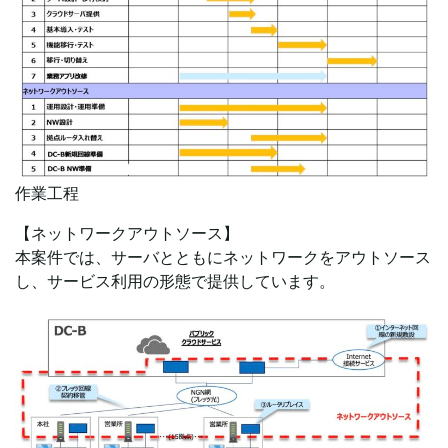
作業工程
【ネットワークアウトソース】
本案件では、サーバとともにネットワークをアウトソース
し、サービス利用の形態で提供しています。