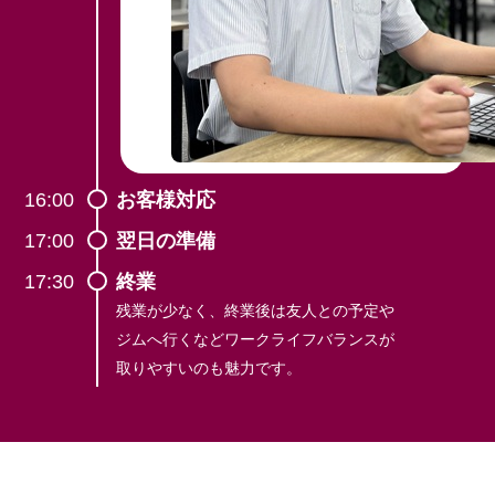
16:00
お客様対応
17:00
翌日の準備
17:30
終業
残業が少なく、終業後は友人との予定や
ジムへ行くなどワークライフバランスが
取りやすいのも魅力です。