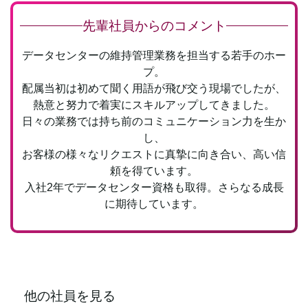
先輩社員からのコメント
データセンターの維持管理業務を担当する若手のホー
プ。
配属当初は初めて聞く用語が飛び交う現場でしたが、
熱意と努力で着実にスキルアップしてきました。
日々の業務では持ち前のコミュニケーション力を生か
し、
お客様の様々なリクエストに真摯に向き合い、
高い信
頼を得ています。
入社2年でデータセンター資格も取得。
さらなる成長
に期待しています。
他の社員を見る