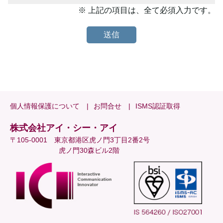
※ 上記の項目は、全て必須入力です。
個人情報保護について
お問合せ
ISMS認証取得
株式会社アイ・シー・アイ
〒105-0001 東京都港区虎ノ門3丁目2番2号
虎ノ門30森ビル2階