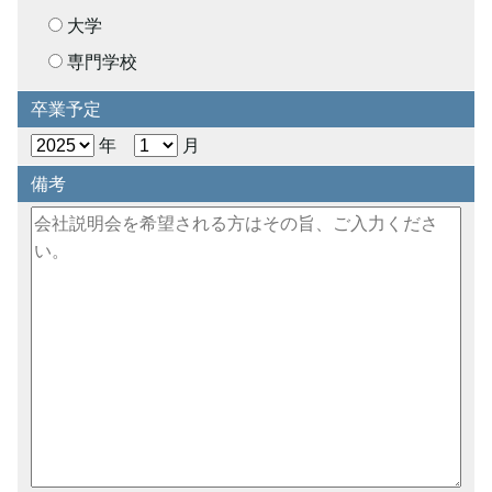
大学
専門学校
卒業予定
年
月
備考