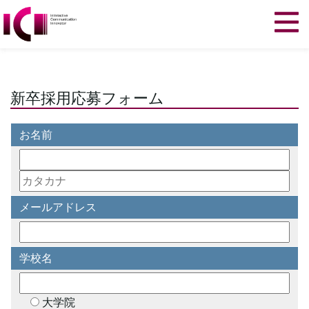
新卒採用応募フォーム
お名前
メールアドレス
学校名
大学院