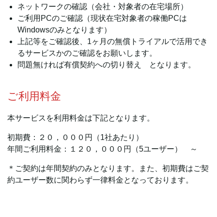
ネットワークの確認（会社・対象者の在宅場所）
ご利用PCのご確認（現状在宅対象者の稼働PCは
Windowsのみとなります）
上記等をご確認後、1ヶ月の無償トライアルで活用でき
るサービスかのご確認をお願いします。
問題無ければ有償契約への切り替え となります。
ご利用料金
本サービスを利用料金は下記となります。
初期費：２０，０００円（1社あたり）
年間ご利用料金：１２０，０００円（5ユーザー） ～
＊ご契約は年間契約のみとなります。また、初期費はご契
約ユーザー数に関わらず一律料金となっております。