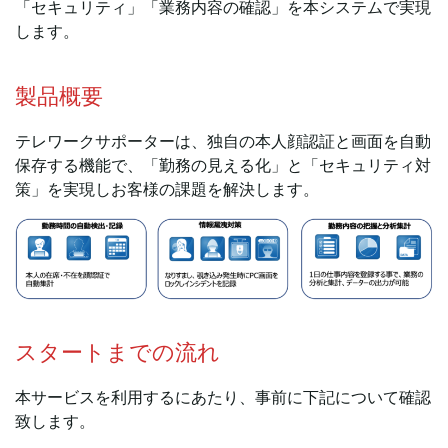
「セキュリティ」「業務内容の確認」を本システムで実現
します。
製品概要
テレワークサポーターは、独自の本人顔認証と画面を自動
保存する機能で、「勤務の見える化」と「セキュリティ対
策」を実現しお客様の課題を解決します。
スタートまでの流れ
本サービスを利用するにあたり、事前に下記について確認
致します。