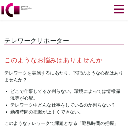
テレワークサポーター
このようなお悩みはありませんか
テレワークを実施するにあたり、下記のような心配はあり
ませんか？
どこで仕事してるか判らない。環境によっては情報漏
洩等が心配。
テレワーク中どんな仕事をしているのか判らない？
勤務時間の把握が上手くできない。
このようなテレワークで課題となる「勤務時間の把握」