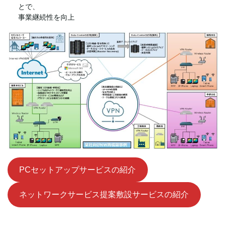
とで、
事業継続性を向上
PCセットアップサービスの紹介
ネットワークサービス
提案敷設サービスの紹介