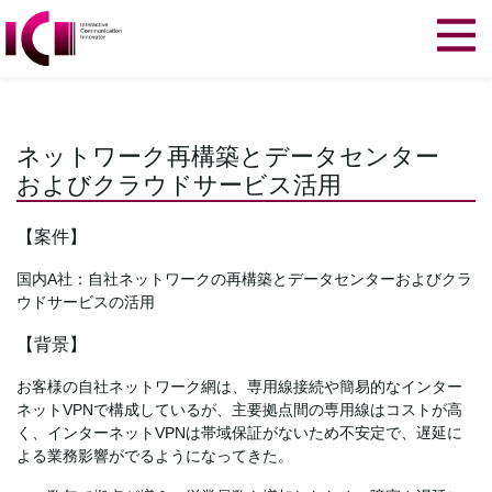
ネットワーク再構築とデータセンター
およびクラウドサービス活用
【案件】
国内A社：自社ネットワークの再構築とデータセンターおよびクラ
ウドサービスの活用
【背景】
お客様の自社ネットワーク網は、専用線接続や簡易的なインター
ネットVPNで構成しているが、主要拠点間の専用線はコストが高
く、インターネットVPNは帯域保証がないため不安定で、遅延に
よる業務影響がでるようになってきた。