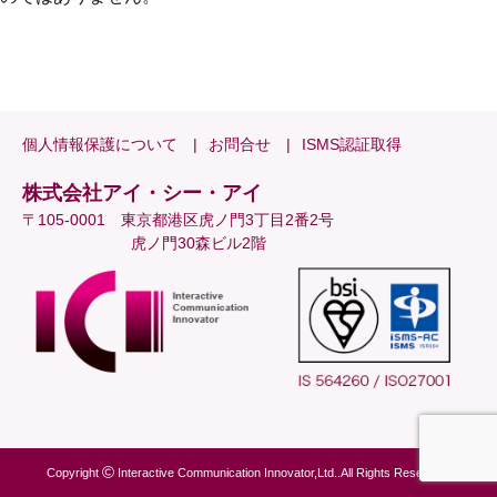
個人情報保護について
お問合せ
ISMS認証取得
株式会社アイ・シー・アイ
〒105-0001 東京都港区虎ノ門3丁目2番2号
虎ノ門30森ビル2階
Copyright
Interactive Communication Innovator,Ltd..All Rights Reserved.