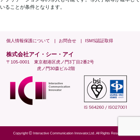
いることが条件となります。
個人情報保護について
お問合せ
ISMS認証取得
株式会社アイ・シー・アイ
〒105-0001 東京都港区虎ノ門3丁目2番2号
虎ノ門30森ビル2階
Copyright
Interactive Communication Innovator,Ltd..All Rights Reserved.