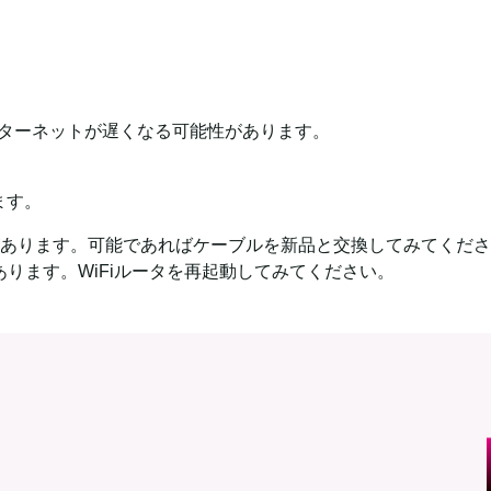
ターネットが遅くなる可能性があります。
ます。
あります。可能であればケーブルを新品と交換してみてくださ
ります。WiFiルータを再起動してみてください。