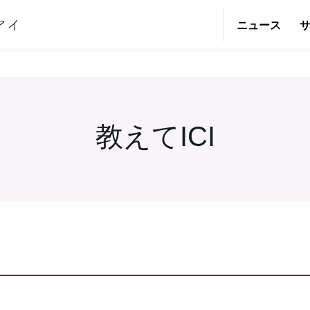
ニュース
教えてICI