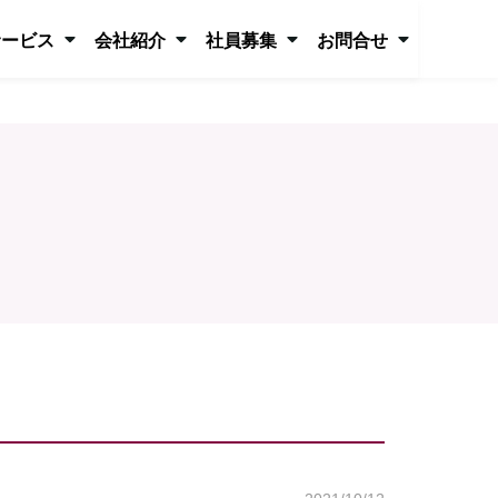
サービス
会社紹介
社員募集
お問合せ