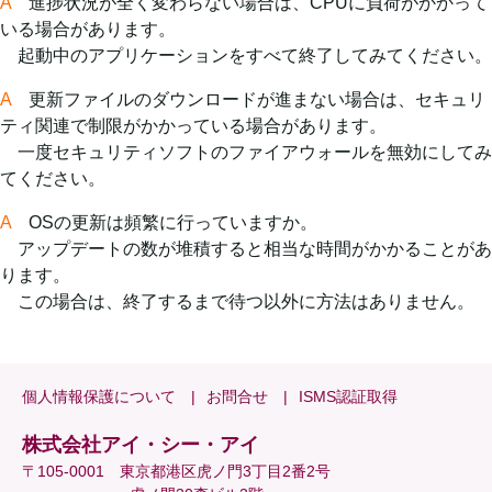
A
進捗状況が全く変わらない場合は、CPUに負荷がかかって
いる場合があります。
起動中のアプリケーションをすべて終了してみてください。
A
更新ファイルのダウンロードが進まない場合は、セキュリ
ティ関連で制限がかかっている場合があります。
一度セキュリティソフトのファイアウォールを無効にしてみ
てください。
A
OSの更新は頻繁に行っていますか。
アップデートの数が堆積すると相当な時間がかかることがあ
ります。
この場合は、終了するまで待つ以外に方法はありません。
個人情報保護について
お問合せ
ISMS認証取得
株式会社アイ・シー・アイ
〒105-0001 東京都港区虎ノ門3丁目2番2号