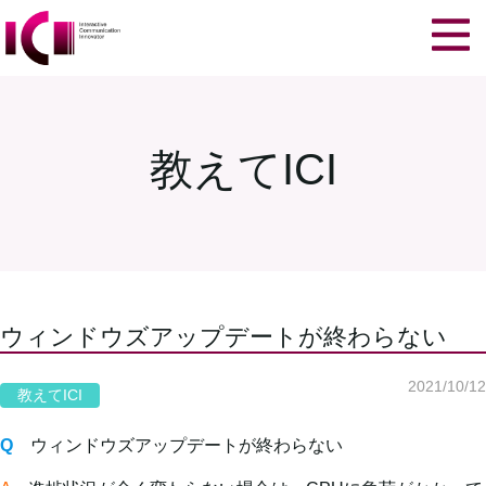
教えてICI
ウィンドウズアップデートが終わらない
2021/10/12
教えてICI
Q
ウィンドウズアップデートが終わらない