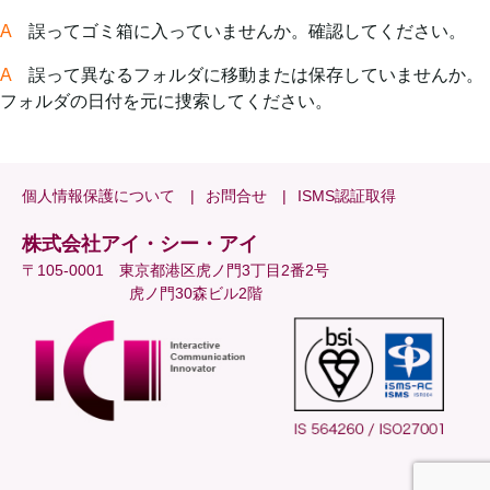
A
誤ってゴミ箱に入っていませんか。確認してください。
A
誤って異なるフォルダに移動または保存していませんか。
フォルダの日付を元に捜索してください。
個人情報保護について
お問合せ
ISMS認証取得
株式会社アイ・シー・アイ
〒105-0001 東京都港区虎ノ門3丁目2番2号
虎ノ門30森ビル2階