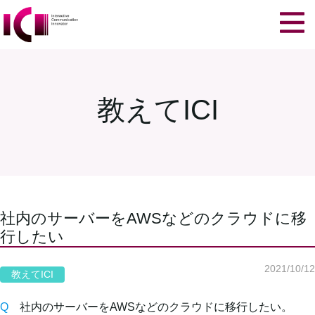
教えてICI
社内のサーバーをAWSなどのクラウドに移
行したい
2021/10/12
教えてICI
Q
社内のサーバーをAWSなどのクラウドに移行したい。