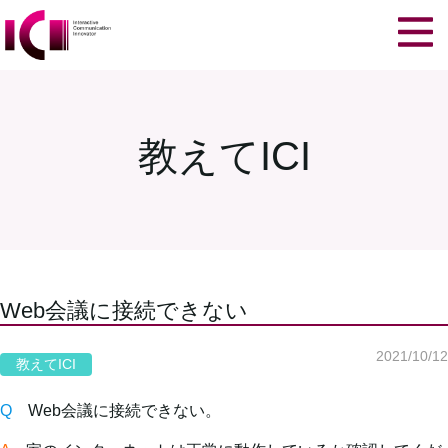
教えてICI
Web会議に接続できない
2021/10/12
教えてICI
Q
Web会議に接続できない。