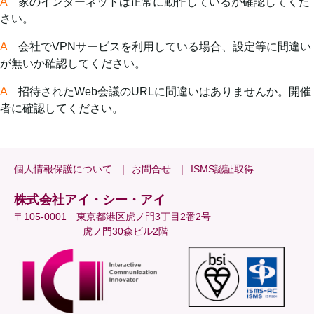
A
家のインターネットは正常に動作しているか確認してくだ
さい。
A
会社でVPNサービスを利用している場合、設定等に間違い
が無いか確認してください。
A
招待されたWeb会議のURLに間違いはありませんか。開催
者に確認してください。
個人情報保護について
お問合せ
ISMS認証取得
株式会社アイ・シー・アイ
〒105-0001 東京都港区虎ノ門3丁目2番2号
虎ノ門30森ビル2階