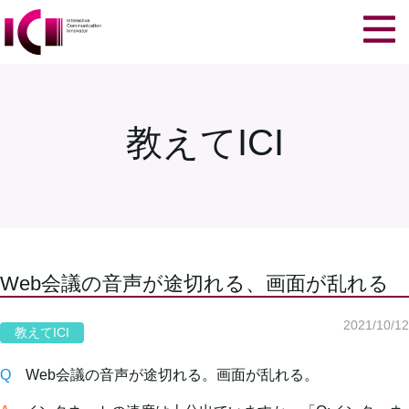
教えてICI
Web会議の音声が途切れる、画面が乱れる
2021/10/12
教えてICI
Q
Web会議の音声が途切れる。画面が乱れる。